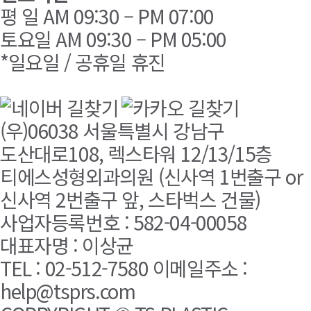
평 일 AM 09:30 – PM 07:00
토요일 AM 09:30 – PM 05:00
*일요일 / 공휴일 휴진
(우)06038 서울특별시 강남구
도산대로108, 렉스타워 12/13/15층
티에스성형외과의원 (신사역 1번출구 or
신사역 2번출구 앞, 스타벅스 건물)
사업자등록번호 : 582-04-00058
대표자명 : 이상균
TEL : 02-512-7580 이메일주소 :
help@tsprs.com