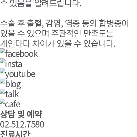
수 있음을 알려드립니다.
수술 후 출혈, 감염, 염증 등의 합병증이
있을 수 있으며 주관적인 만족도는
개인마다 차이가 있을 수 있습니다.
상담 및 예약
02.512.7580
진료시간