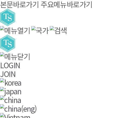
본문바로가기
주요메뉴바로가기
LOGIN
JOIN