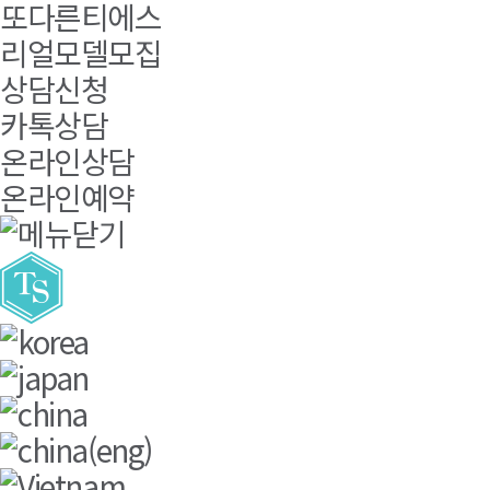
또다른티에스
리얼모델모집
상담신청
카톡상담
온라인상담
온라인예약