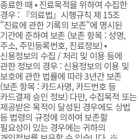
종료한 때 • 진료목적을 위하여 수집한
경우 : 『의료법』시행규칙 제 15조
"진료에 관한 기록의 보존"에 명시된
기간에 준하여 보존 (보존 항목 : 성명,
주소, 주민등록번호, 진료정보) •
신용정보의 수집 / 처리 및 이용 등에
관한 정보의 경우 : 신용정보의 이용 및
보호에 관한 법률에 따라 3년간 보존
(보존 항목 : 카드사명, 카드번호 등
카드결제 승인 정보) 다만, 수집목적 또는
제공받은 목적이 달성된 경우에도 상법
등 법령의 규정에 의하여 보존할
필요성이 있는 경우에는 귀하의
개인정보를 보유할 수 있습니다. ※