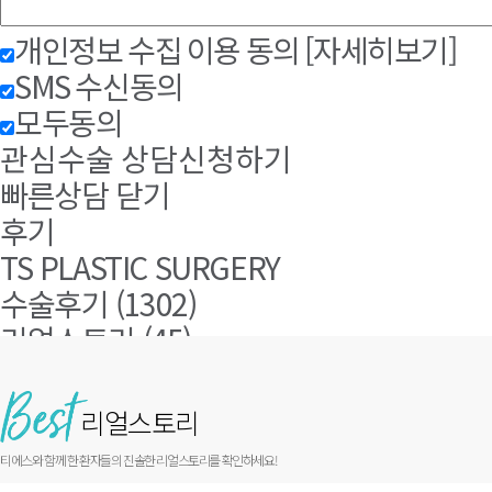
개인정보 수집 이용 동의
[자세히보기]
SMS 수신동의
모두동의
관심수술 상담신청하기
빠른상담 닫기
후기
TS PLASTIC SURGERY
수술후기 (1302)
리얼스토리 (45)
리얼스토리
티에스와 함께 한 환자들의 진솔한 리얼스토리를 확인하세요!