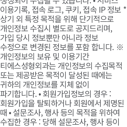
생성되어 수집될 수 있습니다. • 서비스
이용기록, 접속 로그, 쿠키, 접속 IP 정보 *
상기 외 특정 목적을 위해 단기적으로
개인정보 수집시 별도로 공지드리며,
가입 당시 정보뿐만 아니라 정보
수정으로 변경된 정보를 포함 합니다. ※
개인정보의 보유 및 이용기간
티에스성형외과는 개인정보의 수집목적
또는 제공받은 목적이 달성된 때에는
귀하의 개인정보를 지체 없이
파기합니다. • 회원가입정보의 경우 :
회원가입을 탈퇴하거나 회원에서 제명된
때 • 설문조사, 행사 등의 목적을 위하여
수집한 경우 : 당해 설문조사, 행사 등이