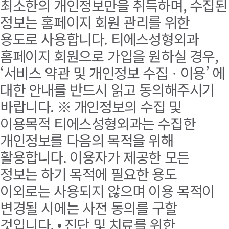
최소한의 개인정보만을 취득하며, 수집된
정보는 홈페이지 회원 관리를 위한
용도로 사용합니다. 티에스성형외과
홈페이지 회원으로 가입을 원하실 경우,
‘서비스 약관 및 개인정보 수집ㆍ이용’ 에
대한 안내를 반드시 읽고 동의해주시기
바랍니다. ※ 개인정보의 수집 및
이용목적 티에스성형외과는 수집한
개인정보를 다음의 목적을 위해
활용합니다. 이용자가 제공한 모든
정보는 하기 목적에 필요한 용도
이외로는 사용되지 않으며 이용 목적이
변경될 시에는 사전 동의를 구할
것입니다. • 진단 및 치료를 위한