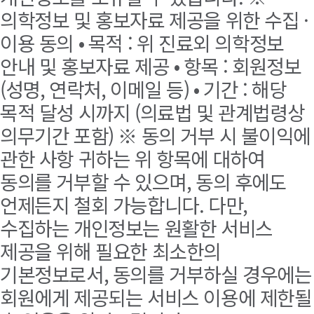
의학정보 및 홍보자료 제공을 위한 수집 ·
이용 동의 • 목적 : 위 진료외 의학정보
안내 및 홍보자료 제공 • 항목 : 회원정보
(성명, 연락처, 이메일 등) • 기간 : 해당
목적 달성 시까지 (의료법 및 관계법령상
의무기간 포함) ※ 동의 거부 시 불이익에
관한 사항 귀하는 위 항목에 대하여
동의를 거부할 수 있으며, 동의 후에도
언제든지 철회 가능합니다. 다만,
수집하는 개인정보는 원활한 서비스
제공을 위해 필요한 최소한의
기본정보로서, 동의를 거부하실 경우에는
회원에게 제공되는 서비스 이용에 제한될