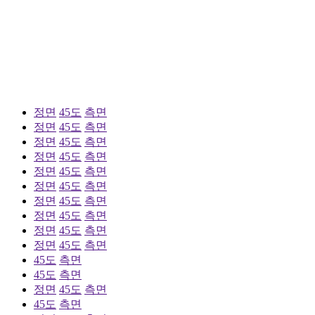
정면
45도
측면
정면
45도
측면
정면
45도
측면
정면
45도
측면
정면
45도
측면
정면
45도
측면
정면
45도
측면
정면
45도
측면
정면
45도
측면
정면
45도
측면
45도
측면
45도
측면
정면
45도
측면
45도
측면