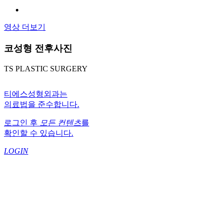
영상 더보기
코성형 전후사진
TS PLASTIC SURGERY
티에스성형외과는
의료법을 준수합니다.
로그인 후
모든 컨텐츠
를
확인할 수 있습니다.
LOGIN