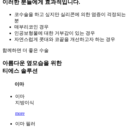
이러한 분들에게 효과적입니다.
코수술을 하고 싶지만 실리콘에 의한 염증이 걱정되는
분
매부리코인 경우
인공보형물에 대한 거부감이 있는 경우
자연스럽게 콧대와 코끝을 개선하고자 하는 경우
함께하면 더 좋은 수술
아름다운 옆모습을 위한
티에스 솔루션
이마
이마
지방이식
more
이마 필러