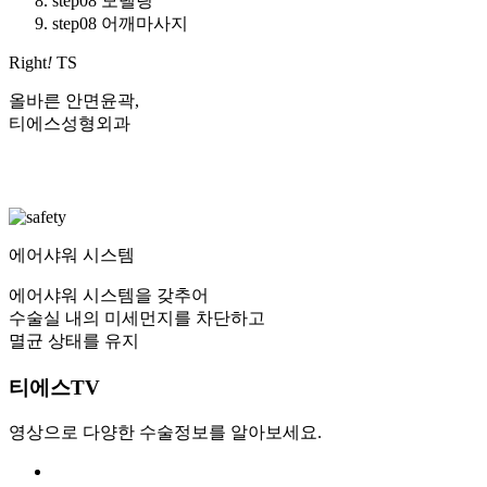
step08 모델링
step08 어깨마사지
Right
!
TS
올바른 안면윤곽,
티에스성형외과
에어샤워 시스템
에어샤워 시스템을 갖추어
수술실 내의 미세먼지를 차단하고
멸균 상태를 유지
티에스TV
영상으로 다양한 수술정보를 알아보세요.