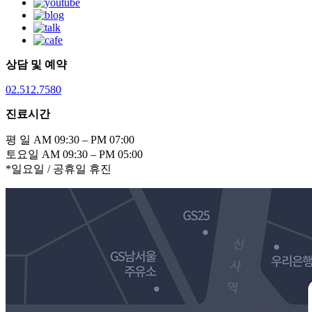
상담 및 예약
02.512.7580
진료시간
평 일 AM 09:30 – PM 07:00
토요일 AM 09:30 – PM 05:00
*일요일 / 공휴일 휴진