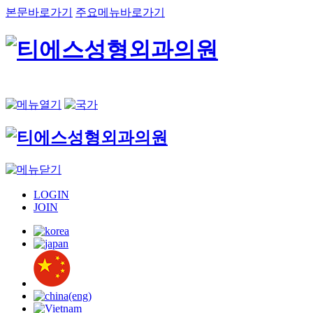
본문바로가기
주요메뉴바로가기
LOGIN
JOIN