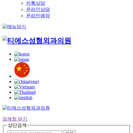
카톡상담
온라인상담
온라인예약
검색창 닫기
상단검색