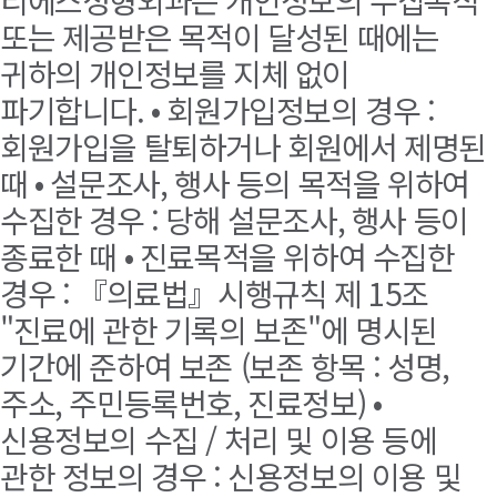
또는 제공받은 목적이 달성된 때에는
귀하의 개인정보를 지체 없이
파기합니다. • 회원가입정보의 경우 :
회원가입을 탈퇴하거나 회원에서 제명된
때 • 설문조사, 행사 등의 목적을 위하여
수집한 경우 : 당해 설문조사, 행사 등이
종료한 때 • 진료목적을 위하여 수집한
경우 : 『의료법』시행규칙 제 15조
"진료에 관한 기록의 보존"에 명시된
기간에 준하여 보존 (보존 항목 : 성명,
주소, 주민등록번호, 진료정보) •
신용정보의 수집 / 처리 및 이용 등에
관한 정보의 경우 : 신용정보의 이용 및