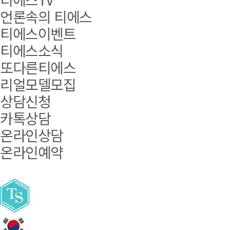
언론속의 티에스
티에스이벤트
티에스소식
또다른티에스
리얼모델모집
상담신청
카톡상담
온라인상담
온라인예약