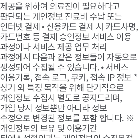
제공을 위하여 의료진이 필요하다고
판단되는 개인정보 진료비 수납 또는
인터넷 결제 • 신용카드 결제 시 카드사명,
카드번호 등 결제 승인정보 서비스 이용
과정이나 서비스 제공 업무 처리
과정에서 다음과 같은 정보들이 자동으로
생성되어 수집될 수 있습니다. • 서비스
이용기록, 접속 로그, 쿠키, 접속 IP 정보 *
상기 외 특정 목적을 위해 단기적으로
개인정보 수집시 별도로 공지드리며,
가입 당시 정보뿐만 아니라 정보
수정으로 변경된 정보를 포함 합니다. ※
개인정보의 보유 및 이용기간
티에스성형외과는 개인정보의 수집목적