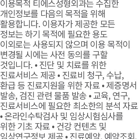
이용목적 티에스성형외과는 수집한
개인정보를 다음의 목적을 위해
활용합니다. 이용자가 제공한 모든
정보는 하기 목적에 필요한 용도
이외로는 사용되지 않으며 이용 목적이
변경될 시에는 사전 동의를 구할
것입니다. • 진단 및 치료를 위한
진료서비스 제공 • 진료비 청구, 수납,
환급 등 진료지원을 위한 자료 • 제증명서
발송, 검진 관련 물품 발송 • 교육, 연구,
진료서비스에 필요한 최소한의 분석 자료
• 온라인수탁검사 및 임상시험심사를
위한 기초 자료 • 건강 컨텐츠 및
임상연구정보 제공 • 진료예약, 예약조회,