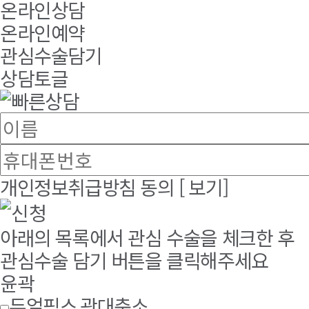
온라인상담
온라인예약
관심수술담기
상담토글
개인정보취급방침 동의
[ 보기]
아래의 목록에서 관심 수술을 체크한 후
관심수술 담기 버튼을 클릭해주세요
윤곽
듀얼픽스 광대축소