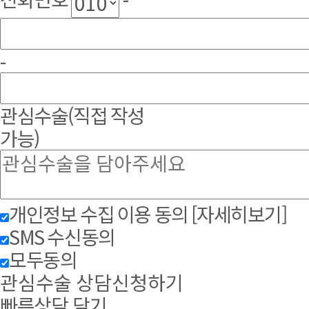
-
관심수술
(직접 작성
가능)
개인정보 수집 이용 동의
[자세히보기]
SMS 수신동의
모두동의
관심수술 상담신청하기
빠른상담 닫기