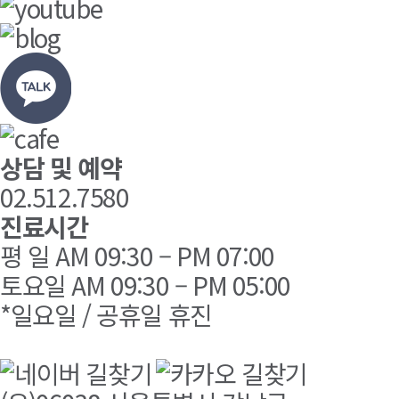
상담 및 예약
02.512.7580
진료시간
평 일 AM 09:30 – PM 07:00
토요일 AM 09:30 – PM 05:00
*일요일 / 공휴일 휴진