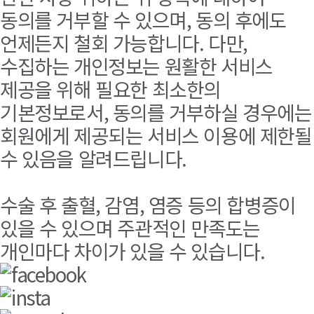
동의를 거부할 수 있으며, 동의 후에도
언제든지 철회 가능합니다. 다만,
수집하는 개인정보는 원활한 서비스
제공을 위해 필요한 최소한의
기본정보로서, 동의를 거부하실 경우에는
회원에게 제공되는 서비스 이용에 제한될
수 있음을 알려드립니다.
수술 후 출혈, 감염, 염증 등의 합병증이
있을 수 있으며 주관적인 만족도는
개인마다 차이가 있을 수 있습니다.