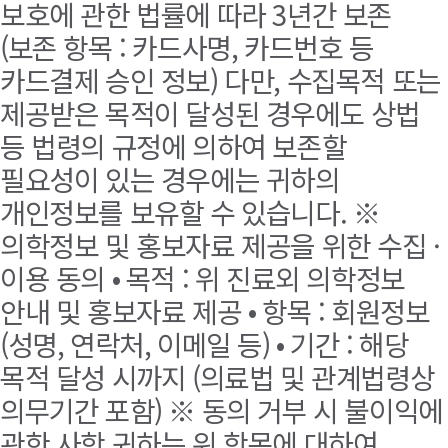
보호에 관한 법률에 따라 3년간 보존
(보존 항목 : 카드사명, 카드번호 등
카드결제 승인 정보) 다만, 수집목적 또는
제공받은 목적이 달성된 경우에도 상법
등 법령의 규정에 의하여 보존할
필요성이 있는 경우에는 귀하의
개인정보를 보유할 수 있습니다. ※
의학정보 및 홍보자료 제공을 위한 수집 ·
이용 동의 • 목적 : 위 진료외 의학정보
안내 및 홍보자료 제공 • 항목 : 회원정보
(성명, 연락처, 이메일 등) • 기간 : 해당
목적 달성 시까지 (의료법 및 관계법령상
의무기간 포함) ※ 동의 거부 시 불이익에
관한 사항 귀하는 위 항목에 대하여