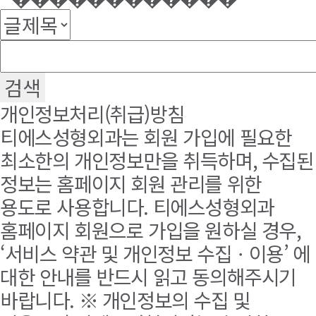
개인정보처리(취급)방침
티에스성형외과는 회원 가입에 필요한
최소한의 개인정보만을 취득하며, 수집된
정보는 홈페이지 회원 관리를 위한
용도로 사용합니다. 티에스성형외과
홈페이지 회원으로 가입을 원하실 경우,
‘서비스 약관 및 개인정보 수집ㆍ이용’ 에
대한 안내를 반드시 읽고 동의해주시기
바랍니다. ※ 개인정보의 수집 및