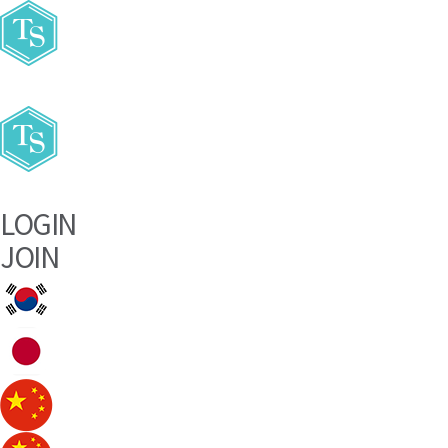
주요메뉴바로가기
본문바로가기
LOGIN
JOIN