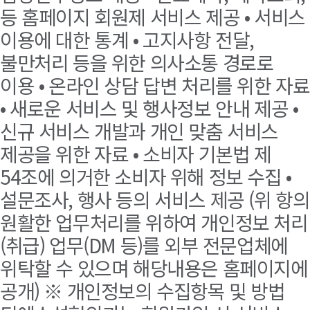
등 홈페이지 회원제 서비스 제공 • 서비스
이용에 대한 통계 • 고지사항 전달,
불만처리 등을 위한 의사소통 경로로
이용 • 온라인 상담 답변 처리를 위한 자료
• 새로운 서비스 및 행사정보 안내 제공 •
신규 서비스 개발과 개인 맞춤 서비스
제공을 위한 자료 • 소비자 기본법 제
54조에 의거한 소비자 위해 정보 수집 •
설문조사, 행사 등의 서비스 제공 (위 항의
원활한 업무처리를 위하여 개인정보 처리
(취급) 업무(DM 등)를 외부 전문업체에
위탁할 수 있으며 해당내용은 홈페이지에
공개) ※ 개인정보의 수집항목 및 방법