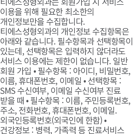
티에스성형외과는 회원가입 시 서비스
이용을 위해 필요한 최소한의
개인정보만을 수집합니다.
티에스성형외과의 개인정보 수집항목은
아래와 같습니다. 필수항목과 선택항목이
있는데, 선택항목은 입력하지 않더라도
서비스 이용에는 제한이 없습니다. 일반
회원 가입 • 필수항목 : 아이디, 비밀번호,
이름, 휴대폰번호, 이메일 • 선택항목 :
SMS 수신여부, 이메일 수신여부 진료
받을 때 • 필수항목 : 이름, 주민등록번호,
주소, 전화번호, 휴대폰번호, 이메일.
외국인등록번호(외국인에 한함) •
건강정보 : 병력, 가족력 등 진료서비스