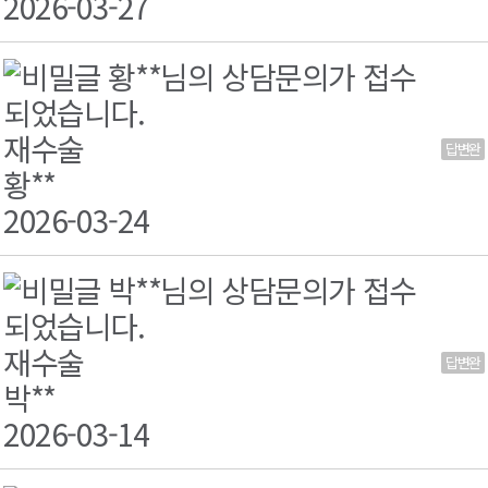
2026-03-27
황**님의 상담문의가 접수
되었습니다.
재수술
답변완
료
황**
2026-03-24
박**님의 상담문의가 접수
되었습니다.
재수술
답변완
료
박**
2026-03-14