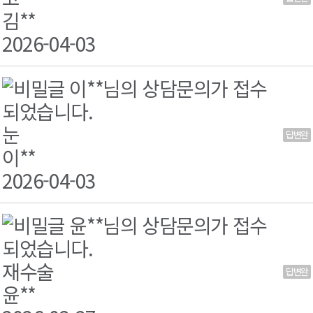
료
김**
2026-04-03
이**님의 상담문의가 접수
되었습니다.
눈
답변완
료
이**
2026-04-03
윤**님의 상담문의가 접수
되었습니다.
재수술
답변완
료
윤**