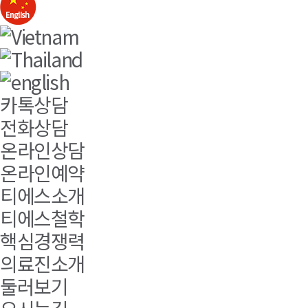
카톡상담
전화상담
온라인상담
온라인예약
티에스소개
티에스철학
핵심경쟁력
의료진소개
둘러보기