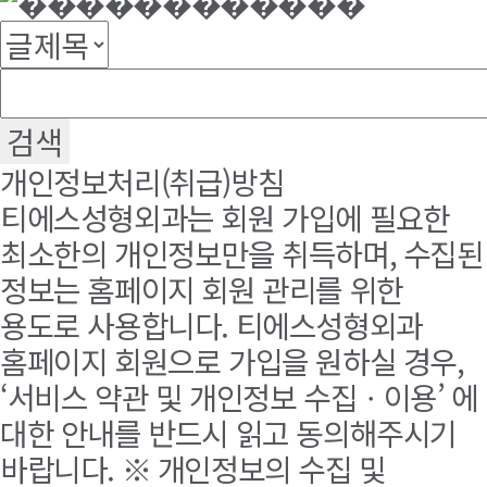
개인정보처리(취급)방침
티에스성형외과는 회원 가입에 필요한
최소한의 개인정보만을 취득하며, 수집된
정보는 홈페이지 회원 관리를 위한
용도로 사용합니다. 티에스성형외과
홈페이지 회원으로 가입을 원하실 경우,
‘서비스 약관 및 개인정보 수집ㆍ이용’ 에
대한 안내를 반드시 읽고 동의해주시기
바랍니다. ※ 개인정보의 수집 및