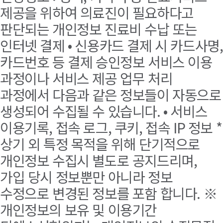
제공을 위하여 의료진이 필요하다고
판단되는 개인정보 진료비 수납 또는
인터넷 결제 • 신용카드 결제 시 카드사명,
카드번호 등 결제 승인정보 서비스 이용
과정이나 서비스 제공 업무 처리
과정에서 다음과 같은 정보들이 자동으로
생성되어 수집될 수 있습니다. • 서비스
이용기록, 접속 로그, 쿠키, 접속 IP 정보 *
상기 외 특정 목적을 위해 단기적으로
개인정보 수집시 별도로 공지드리며,
가입 당시 정보뿐만 아니라 정보
수정으로 변경된 정보를 포함 합니다. ※
개인정보의 보유 및 이용기간