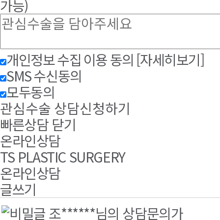
가능)
개인정보 수집 이용 동의
[자세히보기]
SMS 수신동의
모두동의
관심수술 상담신청하기
빠른상담 닫기
온라인상담
TS PLASTIC SURGERY
온라인상담
글쓰기
조******님의 상담문의가