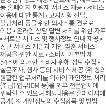
등 홈페이지 회원제 서비스 제공 • 서비스
이용에 대한 통계 • 고지사항 전달,
불만처리 등을 위한 의사소통 경로로
이용 • 온라인 상담 답변 처리를 위한 자료
• 새로운 서비스 및 행사정보 안내 제공 •
신규 서비스 개발과 개인 맞춤 서비스
제공을 위한 자료 • 소비자 기본법 제
54조에 의거한 소비자 위해 정보 수집 •
설문조사, 행사 등의 서비스 제공 (위 항의
원활한 업무처리를 위하여 개인정보 처리
(취급) 업무(DM 등)를 외부 전문업체에
위탁할 수 있으며 해당내용은 홈페이지에
공개) ※ 개인정보의 수집항목 및 방법