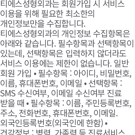
티에스성형외과는 회원가입 시 서비스
이용을 위해 필요한 최소한의
개인정보만을 수집합니다.
티에스성형외과의 개인정보 수집항목은
아래와 같습니다. 필수항목과 선택항목이
있는데, 선택항목은 입력하지 않더라도
서비스 이용에는 제한이 없습니다. 일반
회원 가입 • 필수항목 : 아이디, 비밀번호,
이름, 휴대폰번호, 이메일 • 선택항목 :
SMS 수신여부, 이메일 수신여부 진료
받을 때 • 필수항목 : 이름, 주민등록번호,
주소, 전화번호, 휴대폰번호, 이메일.
외국인등록번호(외국인에 한함) •
건강정보 : 병력, 가족력 등 진료서비스