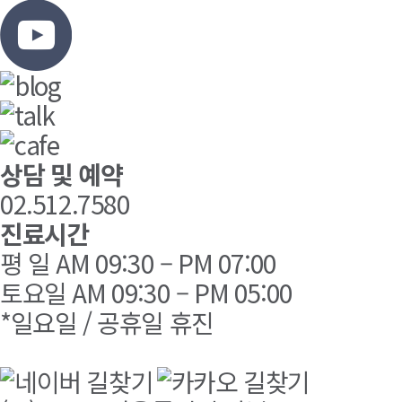
상담 및 예약
02.512.7580
진료시간
평 일 AM 09:30 – PM 07:00
토요일 AM 09:30 – PM 05:00
*일요일 / 공휴일 휴진