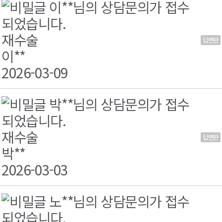
이**님의 상담문의가 접수
되었습니다.
재수술
답변완
료
이**
2026-03-09
박**님의 상담문의가 접수
되었습니다.
재수술
답변완
료
박**
2026-03-03
노**님의 상담문의가 접수
되었습니다.