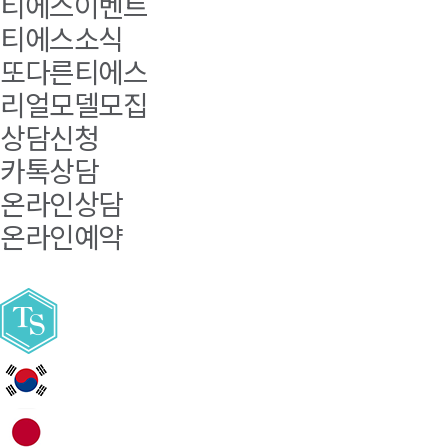
티에스이벤트
티에스소식
또다른티에스
리얼모델모집
상담신청
카톡상담
온라인상담
온라인예약