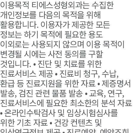
이용목적 티에스성형외과는 수집한
개인정보를 다음의 목적을 위해
활용합니다. 이용자가 제공한 모든
정보는 하기 목적에 필요한 용도
이외로는 사용되지 않으며 이용 목적이
변경될 시에는 사전 동의를 구할
것입니다. • 진단 및 치료를 위한
진료서비스 제공 • 진료비 청구, 수납,
환급 등 진료지원을 위한 자료 • 제증명서
발송, 검진 관련 물품 발송 • 교육, 연구,
진료서비스에 필요한 최소한의 분석 자료
• 온라인수탁검사 및 임상시험심사를
위한 기초 자료 • 건강 컨텐츠 및
임상연구정보 제공 • 진료예약, 예약조회,