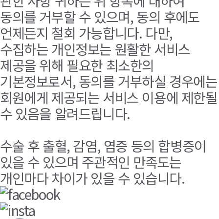
관한 사항 귀하는 위 항목에 대하여
동의를 거부할 수 있으며, 동의 후에도
언제든지 철회 가능합니다. 다만,
수집하는 개인정보는 원활한 서비스
제공을 위해 필요한 최소한의
기본정보로서, 동의를 거부하실 경우에는
회원에게 제공되는 서비스 이용에 제한될
수 있음을 알려드립니다.
수술 후 출혈, 감염, 염증 등의 합병증이
있을 수 있으며 주관적인 만족도는
개인마다 차이가 있을 수 있습니다.