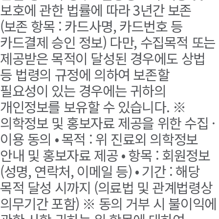
보호에 관한 법률에 따라 3년간 보존
(보존 항목 : 카드사명, 카드번호 등
카드결제 승인 정보) 다만, 수집목적 또는
제공받은 목적이 달성된 경우에도 상법
등 법령의 규정에 의하여 보존할
필요성이 있는 경우에는 귀하의
개인정보를 보유할 수 있습니다. ※
의학정보 및 홍보자료 제공을 위한 수집 ·
이용 동의 • 목적 : 위 진료외 의학정보
안내 및 홍보자료 제공 • 항목 : 회원정보
(성명, 연락처, 이메일 등) • 기간 : 해당
목적 달성 시까지 (의료법 및 관계법령상
의무기간 포함) ※ 동의 거부 시 불이익에