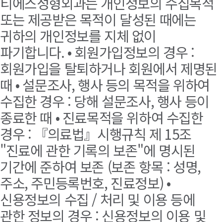
티에스성형외과는 개인정보의 수집목적
또는 제공받은 목적이 달성된 때에는
귀하의 개인정보를 지체 없이
파기합니다. • 회원가입정보의 경우 :
회원가입을 탈퇴하거나 회원에서 제명된
때 • 설문조사, 행사 등의 목적을 위하여
수집한 경우 : 당해 설문조사, 행사 등이
종료한 때 • 진료목적을 위하여 수집한
경우 : 『의료법』시행규칙 제 15조
"진료에 관한 기록의 보존"에 명시된
기간에 준하여 보존 (보존 항목 : 성명,
주소, 주민등록번호, 진료정보) •
신용정보의 수집 / 처리 및 이용 등에
관한 정보의 경우 : 신용정보의 이용 및