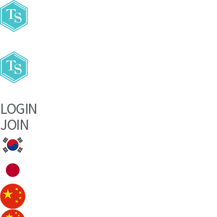
주요메뉴바로가기
본문바로가기
LOGIN
JOIN